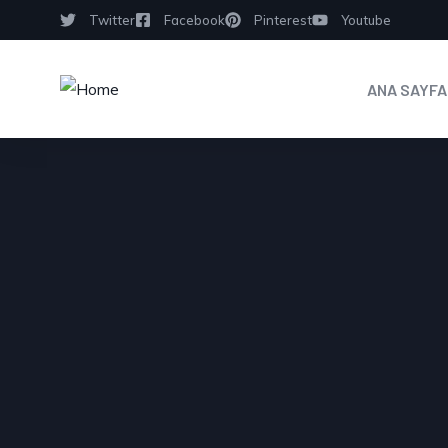
Twitter
Facebook
Pinterest
Youtube
ANA SAYFA