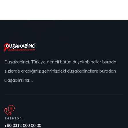
Duşakabinci, Türkiye geneli bütün duşakabinciler burada
sizlerde aradığınız şehrinizdeki duşakabincilere buradan
ulaşabilrsiniz…
Telefon:
+90 0312 000 00 00