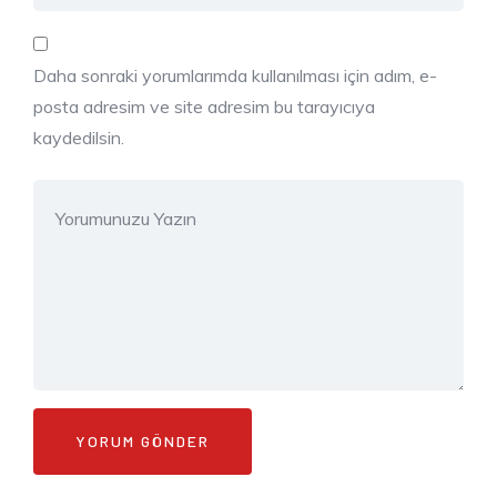
Daha sonraki yorumlarımda kullanılması için adım, e-
posta adresim ve site adresim bu tarayıcıya
kaydedilsin.