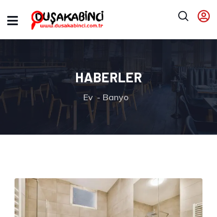
HABERLER
Ev
Banyo