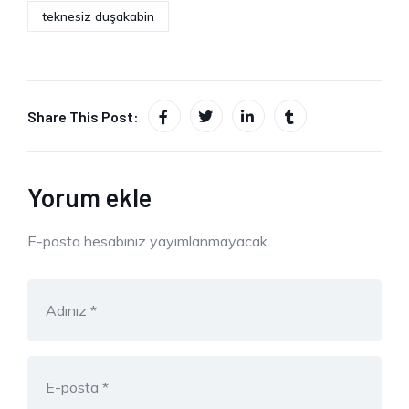
teknesiz duşakabin
Share This Post:
Yorum ekle
E-posta hesabınız yayımlanmayacak.