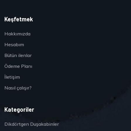
Keşfetmek
Hakkımızda
Hesabım
Bütün ilenlar
Ödeme Planı
İletişim
Nasıl çalışır?
Kategoriler
Dikdörtgen Duşakabinler