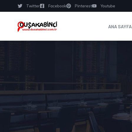
Twitter
Facebook
Pinterest
Youtube
ANA SAYFA