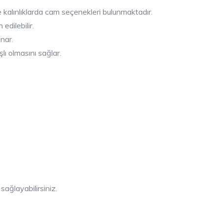
kalınlıklarda cam seçenekleri bulunmaktadır.
edilebilir.
nar.
ı olmasını sağlar.
sağlayabilirsiniz.