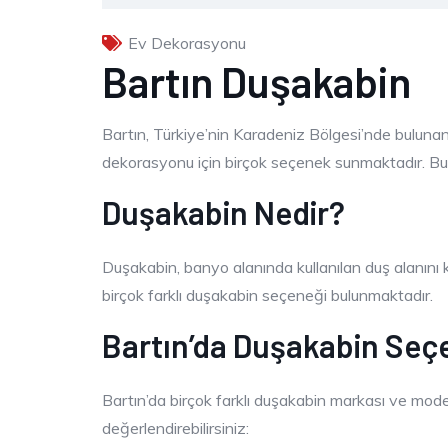
Ev Dekorasyonu
Bartın Duşakabin
Bartın, Türkiye’nin Karadeniz Bölgesi’nde bulunan g
dekorasyonu için birçok seçenek sunmaktadır. B
Duşakabin Nedir?
Duşakabin, banyo alanında kullanılan duş alanını 
birçok farklı duşakabin seçeneği bulunmaktadır.
Bartın’da Duşakabin Seç
Bartın’da birçok farklı duşakabin markası ve mode
değerlendirebilirsiniz: