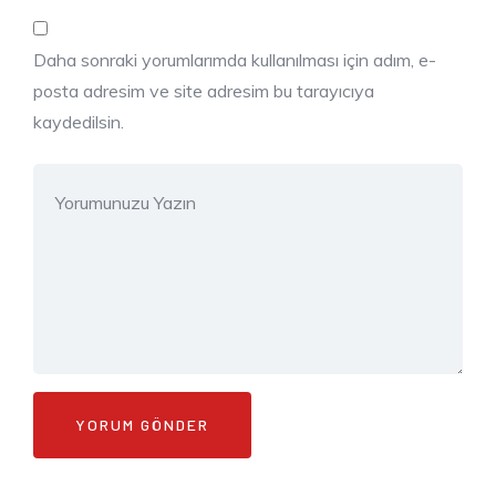
Daha sonraki yorumlarımda kullanılması için adım, e-
posta adresim ve site adresim bu tarayıcıya
kaydedilsin.