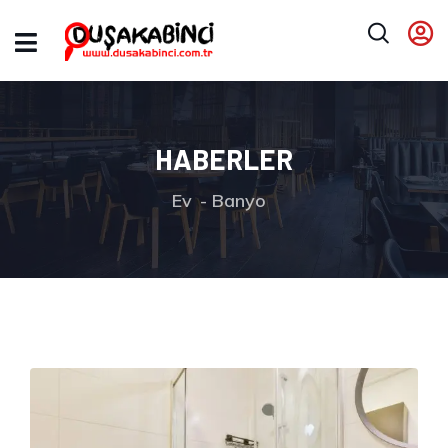
HABERLER
Ev
Banyo