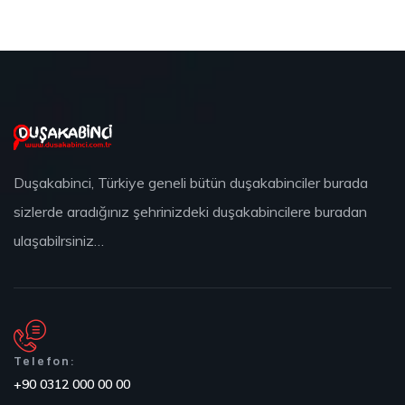
Duşakabinci, Türkiye geneli bütün duşakabinciler burada
sizlerde aradığınız şehrinizdeki duşakabincilere buradan
ulaşabilrsiniz…
Telefon:
+90 0312 000 00 00