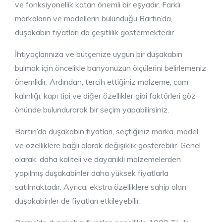
ve fonksiyonellik katan önemli bir eşyadır. Farklı
markaların ve modellerin bulunduğu Bartın’da,
duşakabin fiyatları da çeşitlilik göstermektedir.
İhtiyaçlarınıza ve bütçenize uygun bir duşakabin
bulmak için öncelikle banyonuzun ölçülerini belirlemeniz
önemlidir. Ardından, tercih ettiğiniz malzeme, cam
kalınlığı, kapı tipi ve diğer özellikler gibi faktörleri göz
önünde bulundurarak bir seçim yapabilirsiniz.
Bartın’da duşakabin fiyatları, seçtiğiniz marka, model
ve özelliklere bağlı olarak değişiklik gösterebilir. Genel
olarak, daha kaliteli ve dayanıklı malzemelerden
yapılmış duşakabinler daha yüksek fiyatlarla
satılmaktadır. Ayrıca, ekstra özelliklere sahip olan
duşakabinler de fiyatları etkileyebilir.