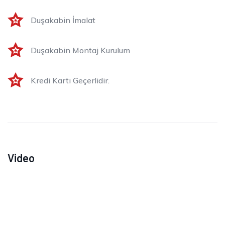
Duşakabin İmalat
Duşakabin Montaj Kurulum
Kredi Kartı Geçerlidir.
Video