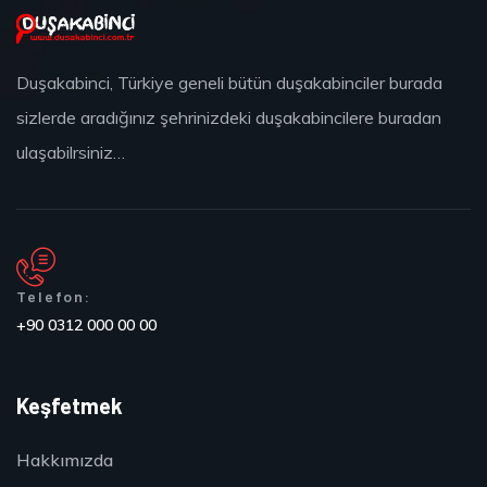
Duşakabinci, Türkiye geneli bütün duşakabinciler burada
sizlerde aradığınız şehrinizdeki duşakabincilere buradan
ulaşabilrsiniz…
Telefon:
+90 0312 000 00 00
Keşfetmek
Hakkımızda