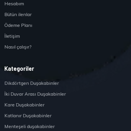
Hesabım
Bütün ilenlar
Ödeme Planı
İletişim
Nasıl çalışır?
Kategoriler
Dikdörtgen Duşakabinler
İki Duvar Arası Duşakabinler
Kare Duşakabinler
Katlanır Duşakabinler
Menteşeli duşakabinler