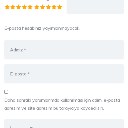
E-posta hesabınız yayımlanmayacak.
Daha sonraki yorumlarımda kullanılması için adım, e-posta
adresim ve site adresim bu tarayıcıya kaydedilsin.