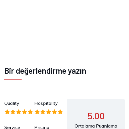
Bir değerlendirme yazın
Quality
Hospitality
5.00
Ortalama Puanlama
Service
Pricing