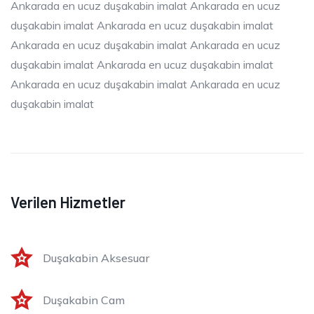
Ankarada en ucuz duşakabin imalat Ankarada en ucuz
duşakabin imalat Ankarada en ucuz duşakabin imalat
Ankarada en ucuz duşakabin imalat Ankarada en ucuz
duşakabin imalat Ankarada en ucuz duşakabin imalat
Ankarada en ucuz duşakabin imalat Ankarada en ucuz
duşakabin imalat
Verilen Hizmetler
Duşakabin Aksesuar
Duşakabin Cam