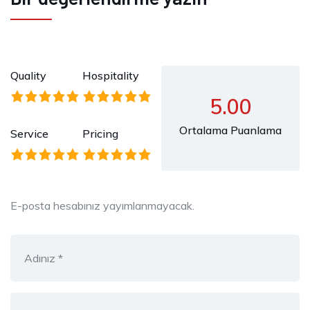
Quality
Hospitality
5.00
Ortalama Puanlama
Service
Pricing
E-posta hesabınız yayımlanmayacak.