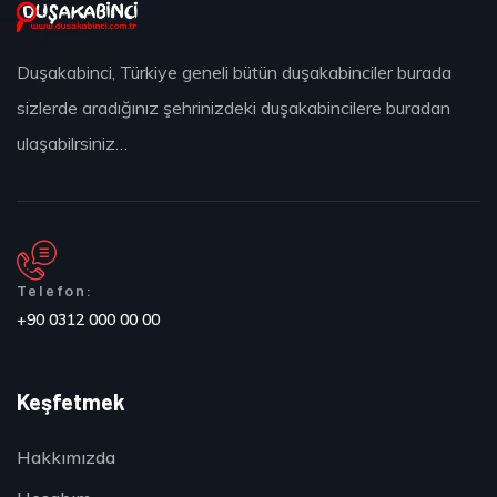
Duşakabinci, Türkiye geneli bütün duşakabinciler burada
sizlerde aradığınız şehrinizdeki duşakabincilere buradan
ulaşabilrsiniz…
Telefon:
+90 0312 000 00 00
Keşfetmek
Hakkımızda