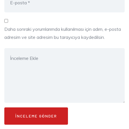
Daha sonraki yorumlarımda kullanılması için adım, e-posta
adresim ve site adresim bu tarayıcıya kaydedilsin.