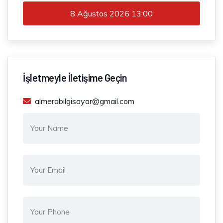
8 Ağustos 2026
13:00
İşletmeyle İletişime Geçin
almerabilgisayar@gmail.com