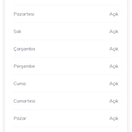
Pazartesi
Açık
Salı
Açık
Çarşamba
Açık
Perşembe
Açık
Cuma
Açık
Cumartesi
Açık
Pazar
Açık