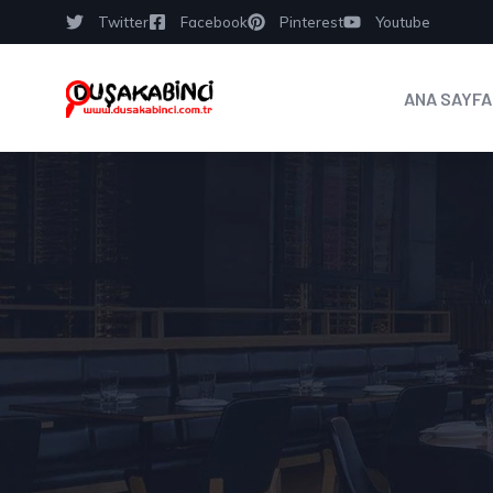
Twitter
Facebook
Pinterest
Youtube
ANA SAYFA