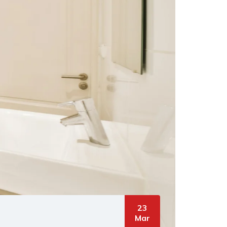
23
Mar