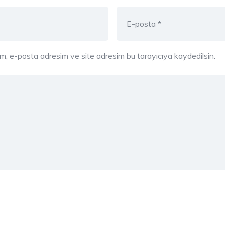
ım, e-posta adresim ve site adresim bu tarayıcıya kaydedilsin.