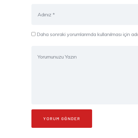
Daha sonraki yorumlarımda kullanılması için ad