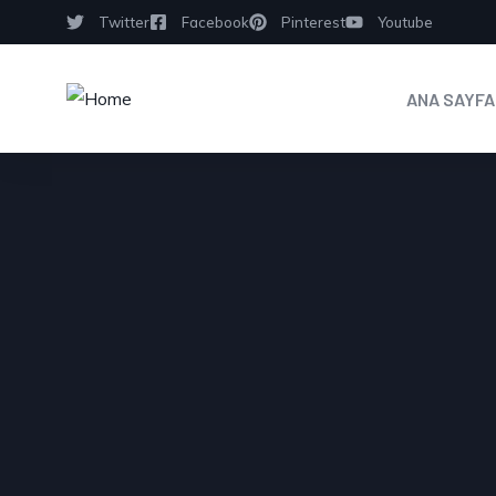
Twitter
Facebook
Pinterest
Youtube
ANA SAYFA