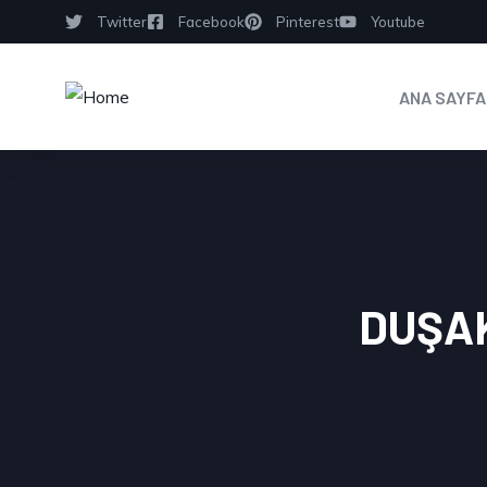
Twitter
Facebook
Pinterest
Youtube
ANA SAYFA
DUŞAK