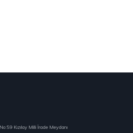
No:59 Kızılay Milli İrade Meydanı