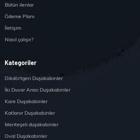
Bütün ilenlar
Ödeme Planı
İletişim
Nasıl çalışır?
Kategoriler
Dikdörtgen Duşakabinler
İki Duvar Arası Duşakabinler
Kare Duşakabinler
Katlanır Duşakabinler
Menteşeli duşakabinler
Oval Duşakabinler