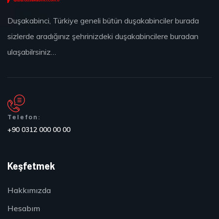
Duşakabinci, Türkiye geneli bütün duşakabinciler burada
sizlerde aradığınız şehrinizdeki duşakabincilere buradan
ulaşabilrsiniz…
Telefon:
+90 0312 000 00 00
Keşfetmek
Hakkımızda
Hesabım