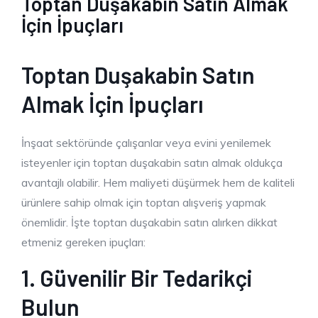
Toptan Duşakabin Satın Almak
İçin İpuçları
Toptan Duşakabin Satın
Almak İçin İpuçları
İnşaat sektöründe çalışanlar veya evini yenilemek
isteyenler için toptan duşakabin satın almak oldukça
avantajlı olabilir. Hem maliyeti düşürmek hem de kaliteli
ürünlere sahip olmak için toptan alışveriş yapmak
önemlidir. İşte toptan duşakabin satın alırken dikkat
etmeniz gereken ipuçları:
1. Güvenilir Bir Tedarikçi
Bulun