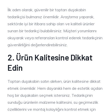
İlk adım olarak, güvenilir bir toptan duşakabin
tedarikçisi bulmanız önemlidir. Araştırma yaparak,
sektörde iyi bir itibara sahip olan ve kaliteli ürünler
sunan bir tedarikçi bulabilirsiniz. Müşteri yorumlarını
okuyarak veya referansları kontrol ederek tedarikçinin
güvenilirliğini değerlendirebilirsiniz.
2. Ürün Kalitesine Dikkat
Edin
Toptan duşakabin satın alırken, ürün kalitesine dikkat
etmek önemlidir. Hem dayanıklı hem de estetik açıdan
hoş bir duşakabin seçmek istersiniz. Tedarikçinin
sunduğu ürünlerin malzeme kalitesini, su geçirmezlik
özelliklerini ve montaj kolaylığını kontrol etmek için