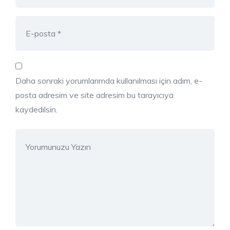
Daha sonraki yorumlarımda kullanılması için adım, e-
posta adresim ve site adresim bu tarayıcıya
kaydedilsin.