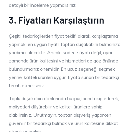
detaylı bir inceleme yapmalısınız.
3. Fiyatları Karşılaştırın
Çeşitli tedarikçilerden fiyat teklifi alarak karşılaştırma
yapmak, en uygun fiyatlı toptan duşakabini bulmanıza
yardımcı olacaktır. Ancak, sadece fiyatı değil, aynı
zamanda ürün kalitesini ve hizmetleri de göz önünde
bulundurmanız önemlidir. En ucuz seçeneği seçmek
yerine, kaliteli ürünleri uygun fiyata sunan bir tedarikçi
tercih etmelisiniz.
Toplu duşakabin alımlarında bu ipuçlarını takip ederek,
maliyetleri düşürebilir ve kaliteli ürünlere sahip
olabilirsiniz. Unutmayın, toptan alışveriş yaparken
güvenilir bir tedarikçi bulmak ve ürün kalitesine dikkat
etmek önemlidir.