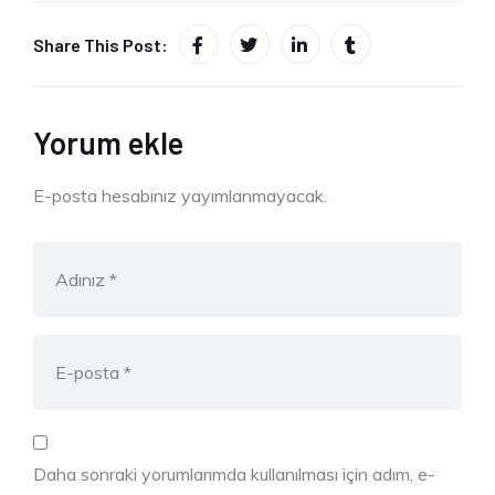
Share This Post:
Yorum ekle
E-posta hesabınız yayımlanmayacak.
Daha sonraki yorumlarımda kullanılması için adım, e-