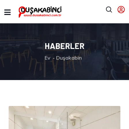
HABERLER
Ev
Duşakabin