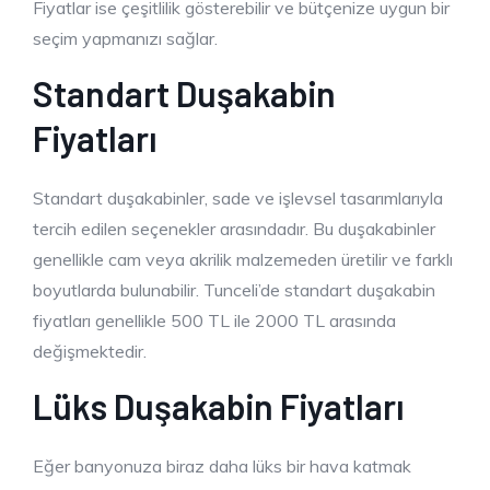
Fiyatlar ise çeşitlilik gösterebilir ve bütçenize uygun bir
seçim yapmanızı sağlar.
Standart Duşakabin
Fiyatları
Standart duşakabinler, sade ve işlevsel tasarımlarıyla
tercih edilen seçenekler arasındadır. Bu duşakabinler
genellikle cam veya akrilik malzemeden üretilir ve farklı
boyutlarda bulunabilir. Tunceli’de standart duşakabin
fiyatları genellikle 500 TL ile 2000 TL arasında
değişmektedir.
Lüks Duşakabin Fiyatları
Eğer banyonuza biraz daha lüks bir hava katmak