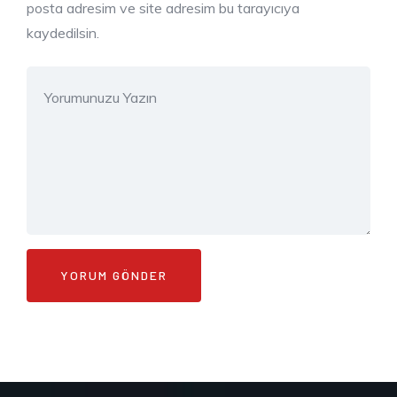
posta adresim ve site adresim bu tarayıcıya
kaydedilsin.