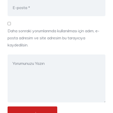
Daha sonraki yorumlarımda kullanılması için adım, e-
posta adresim ve site adresim bu tarayıcıya
kaydedilsin.