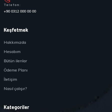
Telefon:
+90 0312 000 00 00
Keşfetmek
Hakkımızda
Hesabım
Bütün ilenlar
Ödeme Planı
İletişim
Nasıl çalışır?
Kategoriler