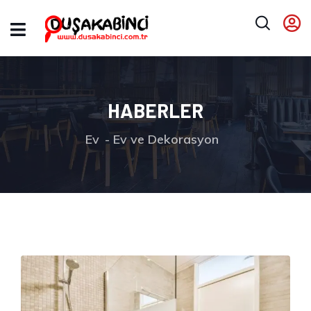
HABERLER
Ev
Ev ve Dekorasyon