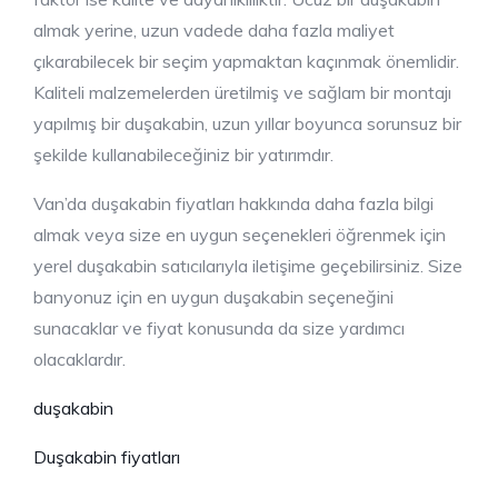
almak yerine, uzun vadede daha fazla maliyet
çıkarabilecek bir seçim yapmaktan kaçınmak önemlidir.
Kaliteli malzemelerden üretilmiş ve sağlam bir montajı
yapılmış bir duşakabin, uzun yıllar boyunca sorunsuz bir
şekilde kullanabileceğiniz bir yatırımdır.
Van’da duşakabin fiyatları hakkında daha fazla bilgi
almak veya size en uygun seçenekleri öğrenmek için
yerel duşakabin satıcılarıyla iletişime geçebilirsiniz. Size
banyonuz için en uygun duşakabin seçeneğini
sunacaklar ve fiyat konusunda da size yardımcı
olacaklardır.
duşakabin
Duşakabin fiyatları