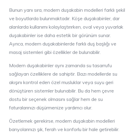
Bunun yanı sıra, modern duşakabin modelleri farklı şekil
ve boyutlarda bulunmaktadır. Köşe duşakabinler, dar
alanlarda kullanımı kolaylaştırırken, oval veya yuvarlak
duşakabinler ise daha estetik bir görünüm sunar.
Ayrıca, modern duşakabinlerde farklı duş başlığı ve
masaj sistemleri gibi özellikler de bulunabilir.
Modern duşakabinler aynı zamanda su tasarrufu
sağlayan özelliklere de sahiptir. Bazı modellerde su
akışını kontrol eden özel musluklar veya suyu geri
dönüştüren sistemler bulunabilir. Bu da hem çevre
dostu bir seçenek olmasını sağlar hem de su
faturalarınızı düşürmenize yardımcı olur.
Özetlemek gerekirse, modern duşakabin modelleri
banyolarınızı şık, ferah ve konforlu bir hale getirebilir.