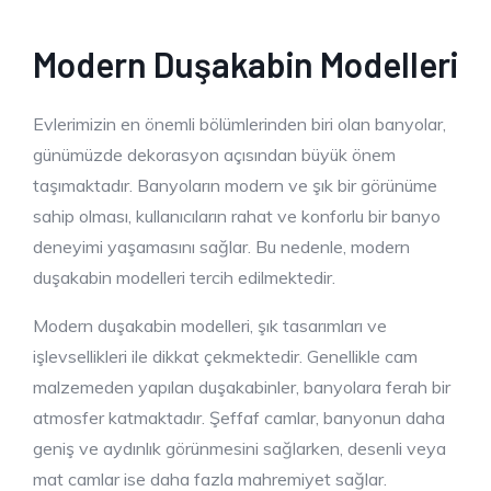
Modern Duşakabin Modelleri
Evlerimizin en önemli bölümlerinden biri olan banyolar,
günümüzde dekorasyon açısından büyük önem
taşımaktadır. Banyoların modern ve şık bir görünüme
sahip olması, kullanıcıların rahat ve konforlu bir banyo
deneyimi yaşamasını sağlar. Bu nedenle, modern
duşakabin modelleri tercih edilmektedir.
Modern duşakabin modelleri, şık tasarımları ve
işlevsellikleri ile dikkat çekmektedir. Genellikle cam
malzemeden yapılan duşakabinler, banyolara ferah bir
atmosfer katmaktadır. Şeffaf camlar, banyonun daha
geniş ve aydınlık görünmesini sağlarken, desenli veya
mat camlar ise daha fazla mahremiyet sağlar.