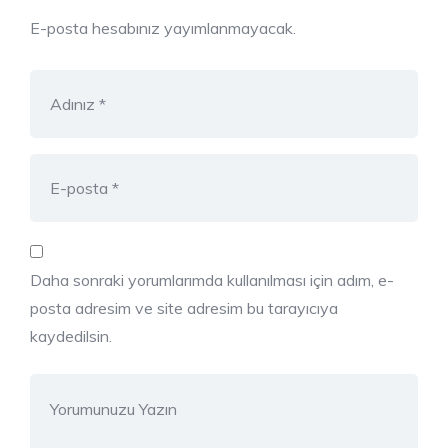
E-posta hesabınız yayımlanmayacak.
Daha sonraki yorumlarımda kullanılması için adım, e-
posta adresim ve site adresim bu tarayıcıya
kaydedilsin.