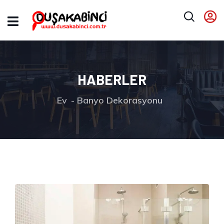
HABERLER
Ev
Banyo Dekorasyonu