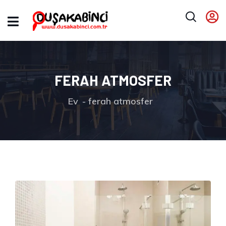
FERAH ATMOSFER
Ev
ferah atmosfer