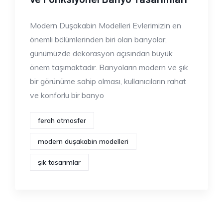
Modern Duşakabin Modelleri Evlerimizin en
önemli bölümlerinden biri olan banyolar,
günümüzde dekorasyon açısından büyük
önem taşımaktadır. Banyoların modern ve şık
bir görünüme sahip olması, kullanıcıların rahat
ve konforlu bir banyo
ferah atmosfer
modern duşakabin modelleri
şık tasarımlar