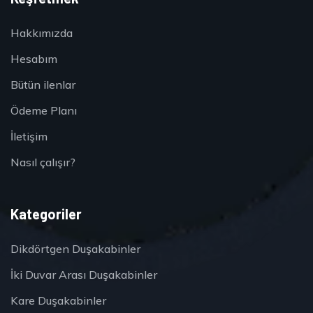
Hakkımızda
Hesabım
Bütün ilenlar
Ödeme Planı
İletişim
Nasıl çalışır?
Kategoriler
Dikdörtgen Duşakabinler
İki Duvar Arası Duşakabinler
Kare Duşakabinler