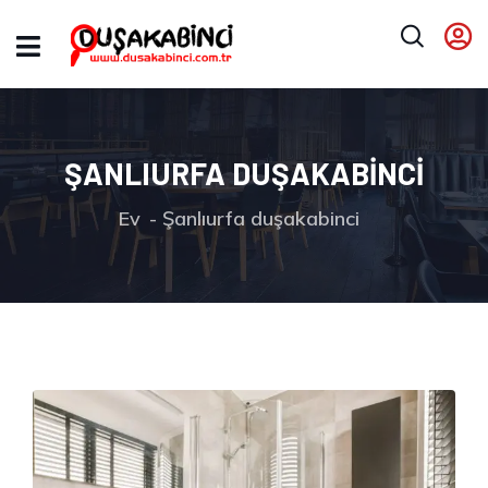
ŞANLIURFA DUŞAKABINCI
Ev
Şanlıurfa duşakabinci