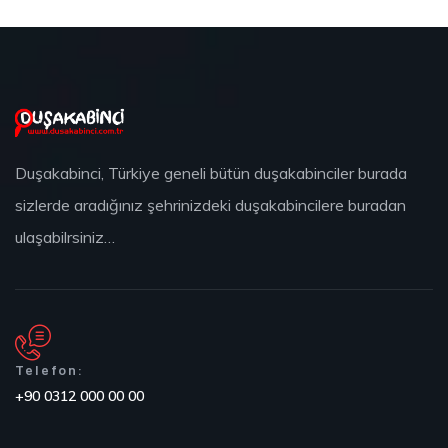
Duşakabinci, Türkiye geneli bütün duşakabinciler burada
sizlerde aradığınız şehrinizdeki duşakabincilere buradan
ulaşabilrsiniz…
Telefon:
+90 0312 000 00 00