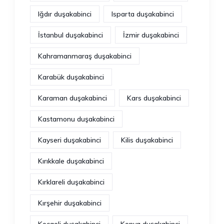
Iğdır duşakabinci
Isparta duşakabinci
İstanbul duşakabinci
İzmir duşakabinci
Kahramanmaraş duşakabinci
Karabük duşakabinci
Karaman duşakabinci
Kars duşakabinci
Kastamonu duşakabinci
Kayseri duşakabinci
Kilis duşakabinci
Kırıkkale duşakabinci
Kırklareli duşakabinci
Kırşehir duşakabinci