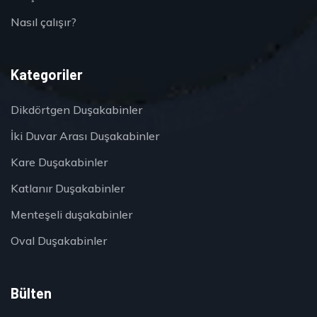
Nasıl çalışır?
Kategoriler
Dikdörtgen Duşakabinler
İki Duvar Arası Duşakabinler
Kare Duşakabinler
Katlanır Duşakabinler
Menteşeli duşakabinler
Oval Duşakabinler
Bülten