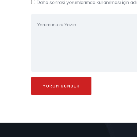
Daha sonraki yorumlarımda kullanılması için ad