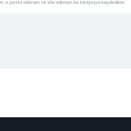
ım, e-posta adresim ve site adresim bu tarayıcıya kaydedilsin.