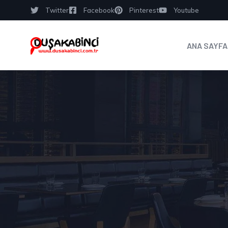
Twitter
Facebook
Pinterest
Youtube
ANA SAYFA